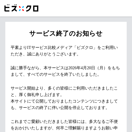
サービス終了のお知らせ
平素よりITサービス比較メディア「ビズクロ」をご利用い
ただき、誠にありがとうございます。
誠に勝手ながら、本サービスは2026年4月20日（月）をもち
まして、すべてのサービスを終了いたしました。
サービス開始より、多くの皆様にご利用いただきましたこ
と、厚く御礼申し上げます。
本サイトにて公開しておりましたコンテンツにつきまして
も、サービスの終了に伴い公開を停止しております。
これまでご愛顧いただきました皆様には、多大なるご不便
をおかけいたしますが、何卒ご理解賜りますようお願い申