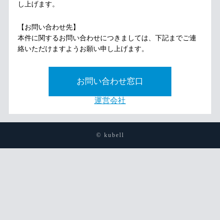
し上げます。
【お問い合わせ先】
本件に関するお問い合わせにつきましては、下記までご連
絡いただけますようお願い申し上げます。
お問い合わせ窓口
運営会社
© kubell