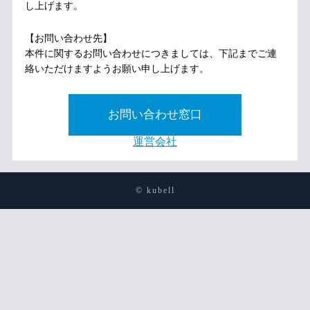
し上げます。
【お問い合わせ先】
本件に関するお問い合わせにつきましては、下記までご連
絡いただけますようお願い申し上げます。
お問い合わせ窓口
運営会社
© kubell