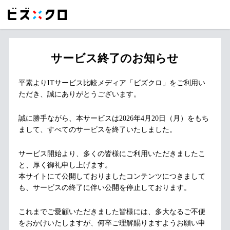
サービス終了のお知らせ
平素よりITサービス比較メディア「ビズクロ」をご利用い
ただき、誠にありがとうございます。
誠に勝手ながら、本サービスは2026年4月20日（月）をもち
まして、すべてのサービスを終了いたしました。
サービス開始より、多くの皆様にご利用いただきましたこ
と、厚く御礼申し上げます。
本サイトにて公開しておりましたコンテンツにつきまして
も、サービスの終了に伴い公開を停止しております。
これまでご愛顧いただきました皆様には、多大なるご不便
をおかけいたしますが、何卒ご理解賜りますようお願い申