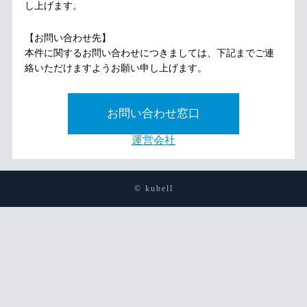
し上げます。
【お問い合わせ先】
本件に関するお問い合わせにつきましては、下記までご連
絡いただけますようお願い申し上げます。
お問い合わせ窓口
運営会社
© kubell