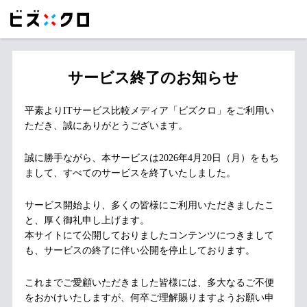
サービス終了のお知らせ
平素よりITサービス比較メディア「ビズクロ」をご利用い
ただき、誠にありがとうございます。
誠に勝手ながら、本サービスは2026年4月20日（月）をもち
まして、すべてのサービスを終了いたしました。
サービス開始より、多くの皆様にご利用いただきましたこ
と、厚く御礼申し上げます。
本サイトにて公開しておりましたコンテンツにつきまして
も、サービスの終了に伴い公開を停止しております。
これまでご愛顧いただきました皆様には、多大なるご不便
をおかけいたしますが、何卒ご理解賜りますようお願い申