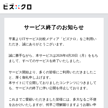
サービス終了のお知らせ
平素よりITサービス比較メディア「ビズクロ」をご利用い
ただき、誠にありがとうございます。
誠に勝手ながら、本サービスは2026年4月20日（月）をもち
まして、すべてのサービスを終了いたしました。
サービス開始より、多くの皆様にご利用いただきましたこ
と、厚く御礼申し上げます。
本サイトにて公開しておりましたコンテンツにつきまして
も、サービスの終了に伴い公開を停止しております。
これまでご愛顧いただきました皆様には、多大なるご不便
をおかけいたしますが、何卒ご理解賜りますようお願い申