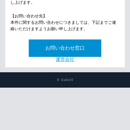
し上げます。
【お問い合わせ先】
本件に関するお問い合わせにつきましては、下記までご連
絡いただけますようお願い申し上げます。
お問い合わせ窓口
運営会社
© kubell