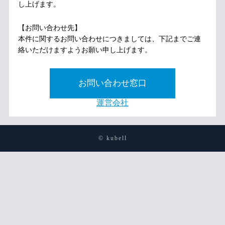
し上げます。
【お問い合わせ先】
本件に関するお問い合わせにつきましては、下記までご連
絡いただけますようお願い申し上げます。
お問い合わせ窓口
運営会社
© kubell