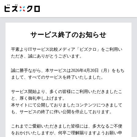
サービス終了のお知らせ
平素よりITサービス比較メディア「ビズクロ」をご利用い
ただき、誠にありがとうございます。
誠に勝手ながら、本サービスは2026年4月20日（月）をもち
まして、すべてのサービスを終了いたしました。
サービス開始より、多くの皆様にご利用いただきましたこ
と、厚く御礼申し上げます。
本サイトにて公開しておりましたコンテンツにつきまして
も、サービスの終了に伴い公開を停止しております。
これまでご愛顧いただきました皆様には、多大なるご不便
をおかけいたしますが、何卒ご理解賜りますようお願い申