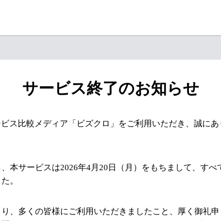
サービス終了のお知らせ
ービス比較メディア「ビズクロ」をご利用いただき、誠にあ
、本サービスは2026年4月20日（月）をもちまして、す
した。
より、多くの皆様にご利用いただきましたこと、厚く御礼申