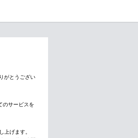
りがとうござい
べてのサービスを
し上げます。