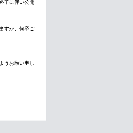
終了に伴い公開
ますが、何卒ご
ようお願い申し