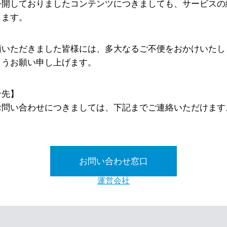
公開しておりましたコンテンツにつきましても、サービスの
ります。
顧いただきました皆様には、多大なるご不便をおかけいたし
ようお願い申し上げます。
せ先】
お問い合わせにつきましては、下記までご連絡いただけます
お問い合わせ窓口
運営会社