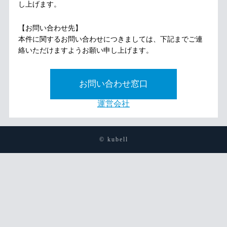
し上げます。
【お問い合わせ先】
本件に関するお問い合わせにつきましては、下記までご連
絡いただけますようお願い申し上げます。
お問い合わせ窓口
運営会社
© kubell