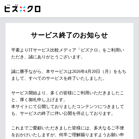
サービス終了のお知らせ
平素よりITサービス比較メディア「ビズクロ」をご利用い
ただき、誠にありがとうございます。
誠に勝手ながら、本サービスは2026年4月20日（月）をもち
まして、すべてのサービスを終了いたしました。
サービス開始より、多くの皆様にご利用いただきましたこ
と、厚く御礼申し上げます。
本サイトにて公開しておりましたコンテンツにつきまして
も、サービスの終了に伴い公開を停止しております。
これまでご愛顧いただきました皆様には、多大なるご不便
をおかけいたしますが、何卒ご理解賜りますようお願い申