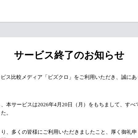
サービス終了のお知らせ
ービス比較メディア「ビズクロ」をご利用いただき、誠にあ
、本サービスは2026年4月20日（月）をもちまして、す
した。
より、多くの皆様にご利用いただきましたこと、厚く御礼申