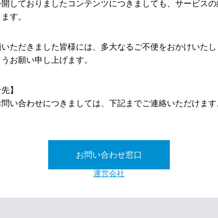
公開しておりましたコンテンツにつきましても、サービスの
ります。
顧いただきました皆様には、多大なるご不便をおかけいたし
ようお願い申し上げます。
せ先】
お問い合わせにつきましては、下記までご連絡いただけます
お問い合わせ窓口
運営会社