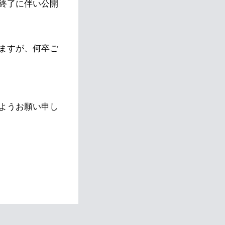
終了に伴い公開
ますが、何卒ご
ようお願い申し