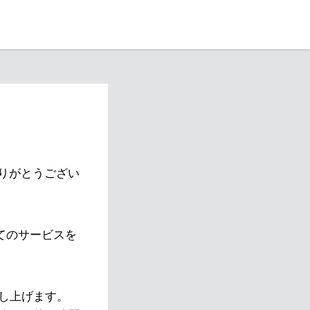
りがとうござい
べてのサービスを
し上げます。