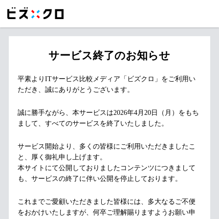
サービス終了のお知らせ
平素よりITサービス比較メディア「ビズクロ」をご利用い
ただき、誠にありがとうございます。
誠に勝手ながら、本サービスは2026年4月20日（月）をもち
まして、すべてのサービスを終了いたしました。
サービス開始より、多くの皆様にご利用いただきましたこ
と、厚く御礼申し上げます。
本サイトにて公開しておりましたコンテンツにつきまして
も、サービスの終了に伴い公開を停止しております。
これまでご愛顧いただきました皆様には、多大なるご不便
をおかけいたしますが、何卒ご理解賜りますようお願い申