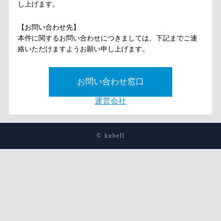
し上げます。
【お問い合わせ先】
本件に関するお問い合わせにつきましては、下記までご連
絡いただけますようお願い申し上げます。
お問い合わせ窓口
運営会社
© kubell