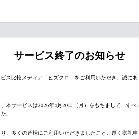
サービス終了のお知らせ
ービス比較メディア「ビズクロ」をご利用いただき、誠にあ
、本サービスは2026年4月20日（月）をもちまして、す
した。
より、多くの皆様にご利用いただきましたこと、厚く御礼申