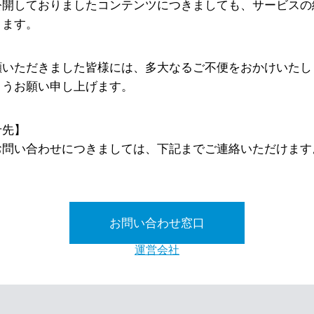
公開しておりましたコンテンツにつきましても、サービスの
ります。
顧いただきました皆様には、多大なるご不便をおかけいたし
ようお願い申し上げます。
せ先】
お問い合わせにつきましては、下記までご連絡いただけます
お問い合わせ窓口
運営会社