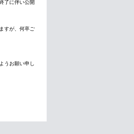
終了に伴い公開
ますが、何卒ご
ようお願い申し