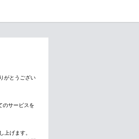
りがとうござい
べてのサービスを
し上げます。