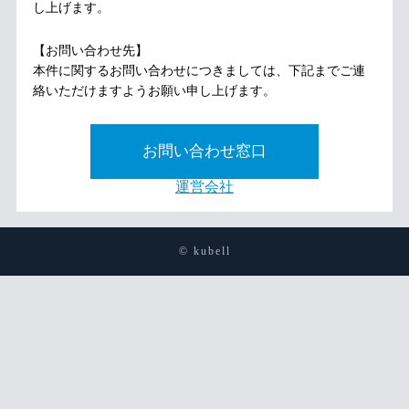
し上げます。
【お問い合わせ先】
本件に関するお問い合わせにつきましては、下記までご連
絡いただけますようお願い申し上げます。
お問い合わせ窓口
運営会社
© kubell