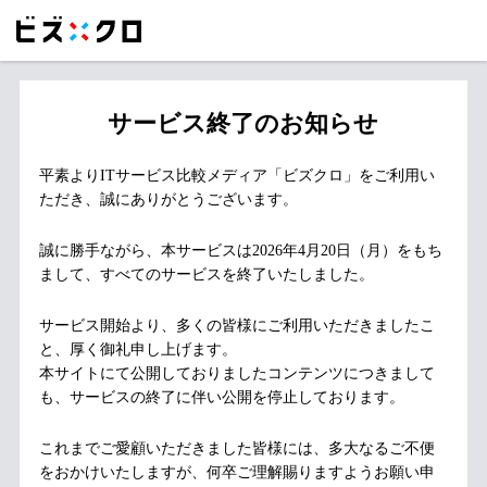
サービス終了のお知らせ
平素よりITサービス比較メディア「ビズクロ」をご利用い
ただき、誠にありがとうございます。
誠に勝手ながら、本サービスは2026年4月20日（月）をもち
まして、すべてのサービスを終了いたしました。
サービス開始より、多くの皆様にご利用いただきましたこ
と、厚く御礼申し上げます。
本サイトにて公開しておりましたコンテンツにつきまして
も、サービスの終了に伴い公開を停止しております。
これまでご愛顧いただきました皆様には、多大なるご不便
をおかけいたしますが、何卒ご理解賜りますようお願い申