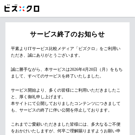
サービス終了のお知らせ
平素よりITサービス比較メディア「ビズクロ」をご利用い
ただき、誠にありがとうございます。
誠に勝手ながら、本サービスは2026年4月20日（月）をもち
まして、すべてのサービスを終了いたしました。
サービス開始より、多くの皆様にご利用いただきましたこ
と、厚く御礼申し上げます。
本サイトにて公開しておりましたコンテンツにつきまして
も、サービスの終了に伴い公開を停止しております。
これまでご愛顧いただきました皆様には、多大なるご不便
をおかけいたしますが、何卒ご理解賜りますようお願い申