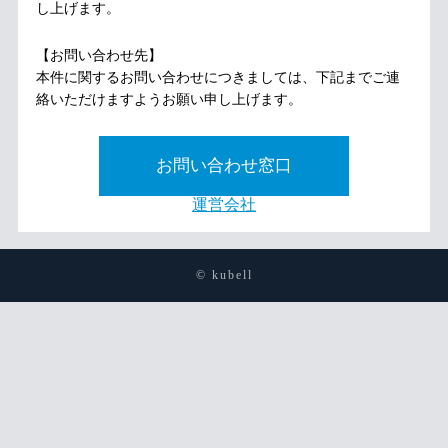
し上げます。
【お問い合わせ先】
本件に関するお問い合わせにつきましては、下記までご連
絡いただけますようお願い申し上げます。
お問い合わせ窓口
運営会社
© kubell