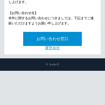
し上げます。
【お問い合わせ先】
本件に関するお問い合わせにつきましては、下記までご連
絡いただけますようお願い申し上げます。
お問い合わせ窓口
運営会社
© kubell