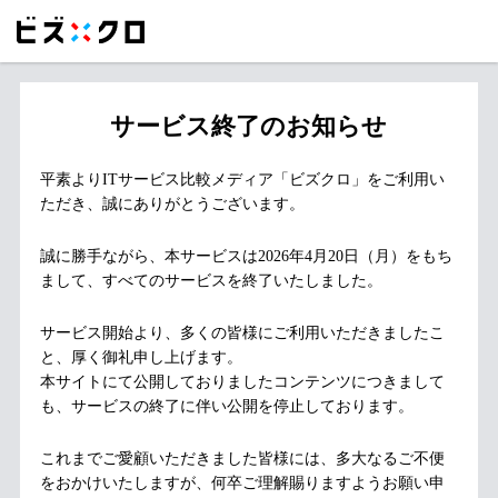
サービス終了のお知らせ
平素よりITサービス比較メディア「ビズクロ」をご利用い
ただき、誠にありがとうございます。
誠に勝手ながら、本サービスは2026年4月20日（月）をもち
まして、すべてのサービスを終了いたしました。
サービス開始より、多くの皆様にご利用いただきましたこ
と、厚く御礼申し上げます。
本サイトにて公開しておりましたコンテンツにつきまして
も、サービスの終了に伴い公開を停止しております。
これまでご愛顧いただきました皆様には、多大なるご不便
をおかけいたしますが、何卒ご理解賜りますようお願い申