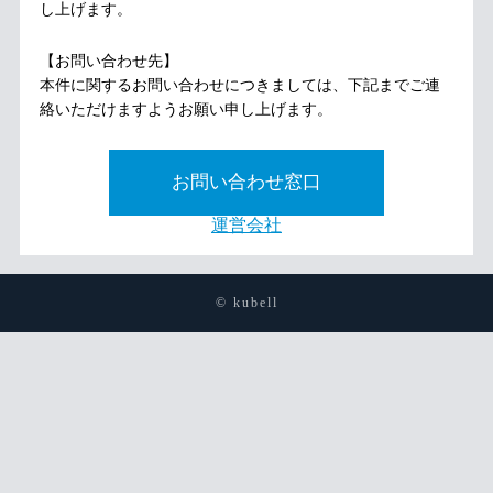
し上げます。
【お問い合わせ先】
本件に関するお問い合わせにつきましては、下記までご連
絡いただけますようお願い申し上げます。
お問い合わせ窓口
運営会社
© kubell