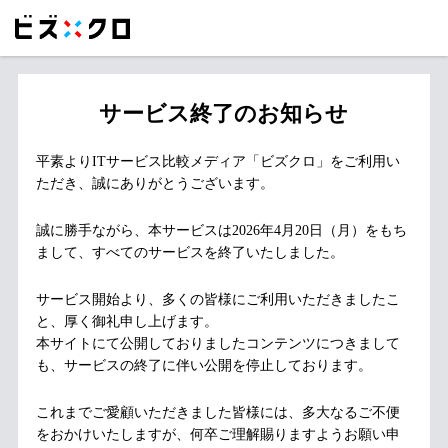
サービス終了のお知らせ
平素よりITサービス比較メディア「ビズクロ」をご利用い
ただき、誠にありがとうございます。
誠に勝手ながら、本サービスは2026年4月20日（月）をもち
まして、すべてのサービスを終了いたしました。
サービス開始より、多くの皆様にご利用いただきましたこ
と、厚く御礼申し上げます。
本サイトにて公開しておりましたコンテンツにつきまして
も、サービスの終了に伴い公開を停止しております。
これまでご愛顧いただきました皆様には、多大なるご不便
をおかけいたしますが、何卒ご理解賜りますようお願い申