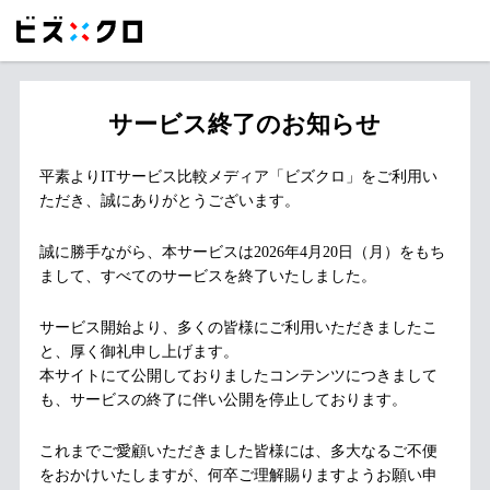
サービス終了のお知らせ
平素よりITサービス比較メディア「ビズクロ」をご利用い
ただき、誠にありがとうございます。
誠に勝手ながら、本サービスは2026年4月20日（月）をもち
まして、すべてのサービスを終了いたしました。
サービス開始より、多くの皆様にご利用いただきましたこ
と、厚く御礼申し上げます。
本サイトにて公開しておりましたコンテンツにつきまして
も、サービスの終了に伴い公開を停止しております。
これまでご愛顧いただきました皆様には、多大なるご不便
をおかけいたしますが、何卒ご理解賜りますようお願い申