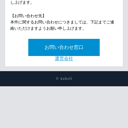
し上げます。
【お問い合わせ先】
本件に関するお問い合わせにつきましては、下記までご連
絡いただけますようお願い申し上げます。
お問い合わせ窓口
運営会社
© kubell