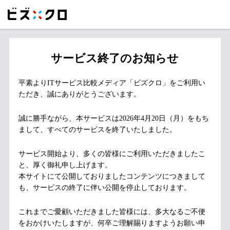
サービス終了のお知らせ
平素よりITサービス比較メディア「ビズクロ」をご利用い
ただき、誠にありがとうございます。
誠に勝手ながら、本サービスは2026年4月20日（月）をもち
まして、すべてのサービスを終了いたしました。
サービス開始より、多くの皆様にご利用いただきましたこ
と、厚く御礼申し上げます。
本サイトにて公開しておりましたコンテンツにつきまして
も、サービスの終了に伴い公開を停止しております。
これまでご愛顧いただきました皆様には、多大なるご不便
をおかけいたしますが、何卒ご理解賜りますようお願い申