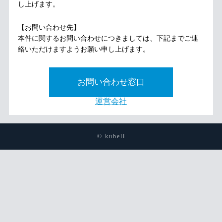
し上げます。
【お問い合わせ先】
本件に関するお問い合わせにつきましては、下記までご連
絡いただけますようお願い申し上げます。
お問い合わせ窓口
運営会社
© kubell